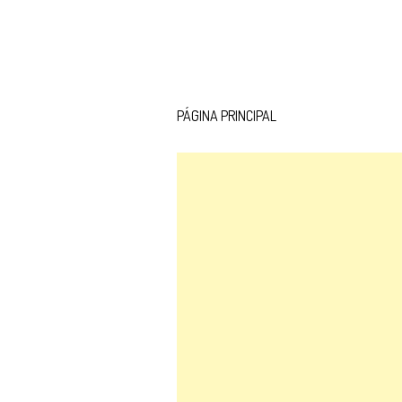
PÁGINA PRINCIPAL