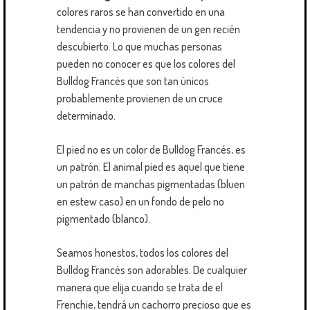
colores raros se han convertido en una
tendencia y no provienen de un gen recién
descubierto. Lo que muchas personas
pueden no conocer es que los colores del
Bulldog Francés que son tan únicos
probablemente provienen de un cruce
determinado.
El pied no es un color de Bulldog Francés, es
un patrón. El animal pied es aquel que tiene
un patrón de manchas pigmentadas (bluen
en estew caso) en un fondo de pelo no
pigmentado (blanco).
Seamos honestos, todos los colores del
Bulldog Francés son adorables. De cualquier
manera que elija cuando se trata de el
Frenchie, tendrá un cachorro precioso que es