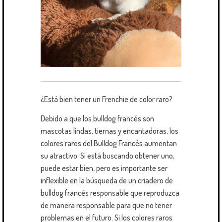
¿Está bien tener un Frenchie de color raro?
Debido a que los bulldog francés son
mascotas lindas, tiernas y encantadoras, los
colores raros del Bulldog Francés aumentan
su atractivo. Si está buscando obtener uno,
puede estar bien, pero es importante ser
inflexible en la búsqueda de un criadero de
bulldog francés responsable que reproduzca
de manera responsable para que no tener
problemas en el futuro. Si los colores raros