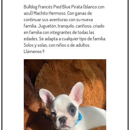
Bulldog Francés Pied Blue Pirata (blanco con
azul) Machito Hermoso. Con ganas de
continuar sus aventuras con su nueva
familia. Juguetón, tranquilo, cariñoso, criado
en familia con integrantes de todas las
edades. Se adapta a cualquier tipo de familia.
Solos y solas, con niños o de adultos.
Llámenos !!