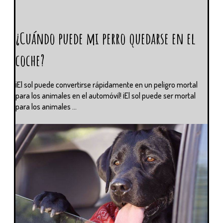
¿Cuándo puede mi perro quedarse en el
coche?
¡El sol puede convertirse rápidamente en un peligro mortal
para los animales en el automóvil! ¡El sol puede ser mortal
para los animales ...