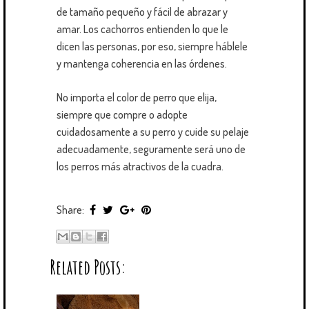
de tamaño pequeño y fácil de abrazar y
amar. Los cachorros entienden lo que le
dicen las personas, por eso, siempre háblele
y mantenga coherencia en las órdenes.
No importa el color de perro que elija,
siempre que compre o adopte
cuidadosamente a su perro y cuide su pelaje
adecuadamente, seguramente será uno de
los perros más atractivos de la cuadra.
Share:
Related Posts: