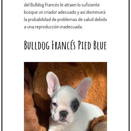
del Bulldog Francés le atraen lo suficiente
busque un criador adecuado y así disminuirá
la probabilidad de problemas de salud debido
a una reproducción inadecuada.
Bulldog Francés Pied Blue