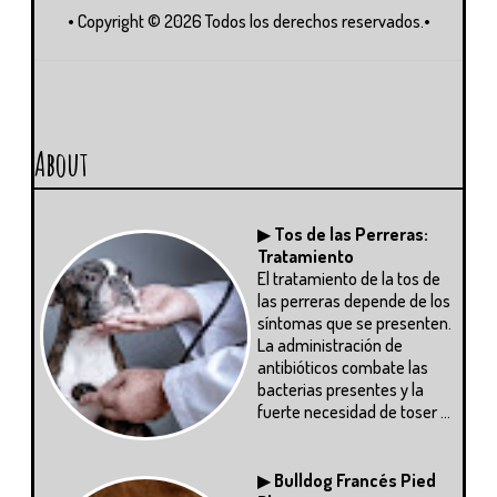
• Copyright ©
2026 Todos los derechos reservados.•
About
▶
Tos de las Perreras:
Tratamiento
El tratamiento de la tos de
las perreras depende de los
síntomas que se presenten.
La administración de
antibióticos combate las
bacterias presentes y la
fuerte necesidad de toser ...
▶
Bulldog Francés Pied