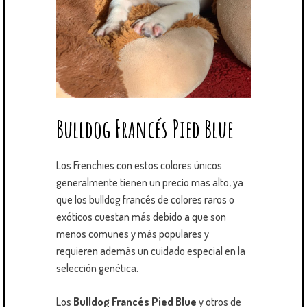
Bulldog Francés Pied Blue
Los Frenchies con estos colores únicos
generalmente tienen un precio mas alto, ya
que los bulldog francés de colores raros o
exóticos cuestan más debido a que son
menos comunes y más populares y
requieren además un cuidado especial en la
selección genética.
Los
Bulldog Francés Pied Blue
y otros de